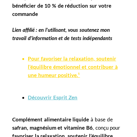
bénéficier de 10 % de réduction sur votre
commande
Lien affilié : en l’utilisant, vous soutenez mon
travail d’information et de tests indépendants
Pour favoriser la relaxation, soutenir
l’équilibre émotionnel et contribuer à
une humeur positive.¹
Découvrir Esprit Zen
Complément alimentaire liquide
à base de
safran, magnésium et vitamine B6
, conçu pour
favoriser la relaxation
,
soutenir l’équilibre