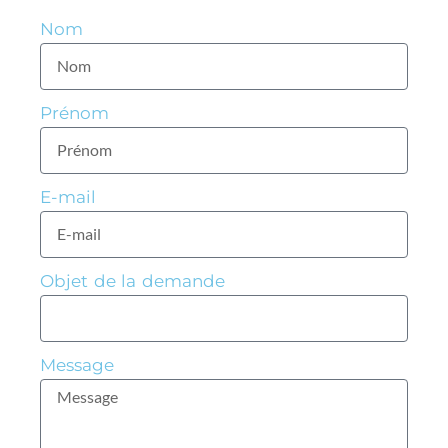
Nom
Prénom
E-mail
Objet de la demande
Message