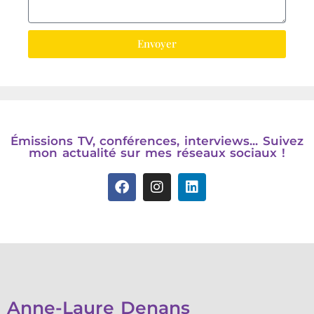
Envoyer
Émissions TV, conférences, interviews... Suivez
mon actualité sur mes réseaux sociaux !
Anne-Laure Denans