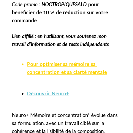
Code promo :
NOOTROPIQUESALD
pour
bénéficier de 10 % de réduction sur votre
commande
Lien affilié : en l’utilisant, vous soutenez mon
travail d’information et de tests indépendants
Pour optimiser sa mémoire sa
concentration et sa clarté mentale
Découvrir Neuro+
Neuro+ Mémoire et concentration* évolue dans
sa formulation, avec un travail ciblé sur la
cohérence et la lisibilité de la composition.