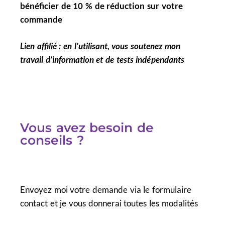
bénéficier de 10 % de réduction sur votre
commande
Lien affilié : en l’utilisant, vous soutenez mon
travail d’information et de tests indépendants
Vous avez besoin de
conseils ?
Envoyez moi votre demande via le formulaire
contact et je vous donnerai toutes les modalités