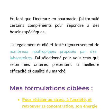
En tant que Docteure en pharmacie, j’ai formulé
certains compléments pour répondre à des
besoins spécifiques.
J’ai également étudié et testé rigoureusement de
nombreux nootropiques proposés par des
laboratoires
. J’ai sélectionné pour vous ceux qui,
selon mes critères, présentent la meilleure
efficacité et qualité du marché.
Mes formulations ciblées :
Pour résister au stress, à l’anxiété, et
retrouver sa concentration, son énergie