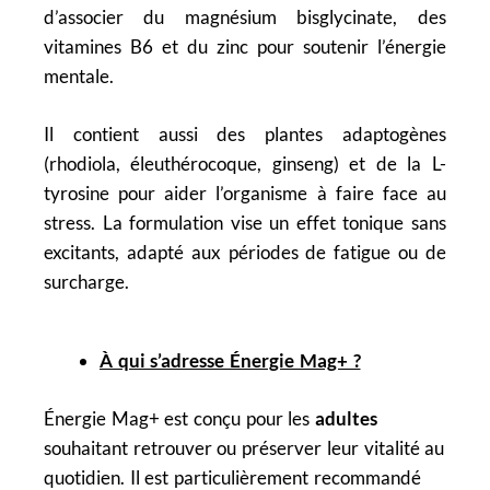
d’associer du magnésium bisglycinate, des
vitamines B6 et du zinc pour soutenir l’énergie
mentale.
Il contient aussi des plantes adaptogènes
(rhodiola, éleuthérocoque, ginseng) et de la L-
tyrosine pour aider l’organisme à faire face au
stress.
La formulation vise un effet tonique sans
excitants, adapté aux périodes de fatigue ou de
surcharge.
À qui s’adresse Énergie Mag+ ?
Énergie Mag+ est conçu pour les
adultes
souhaitant retrouver ou préserver leur vitalité au
quotidien. Il est particulièrement recommandé