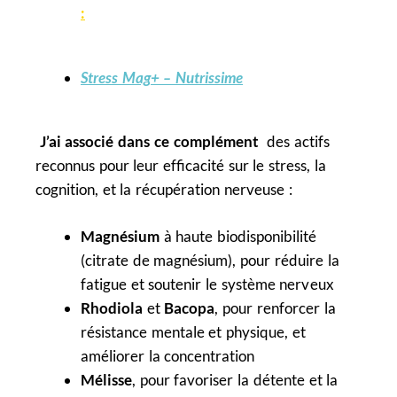
:
Stress Mag+ – Nutrissime
J’ai associé dans ce complément
des actifs
reconnus pour leur efficacité sur le stress, la
cognition, et la récupération nerveuse :
Magnésium
à haute biodisponibilité
(citrate de magnésium), pour réduire la
fatigue et soutenir le système nerveux
Rhodiola
et
Bacopa
, pour renforcer la
résistance mentale et physique, et
améliorer la concentration
Mélisse
, pour favoriser la détente et la