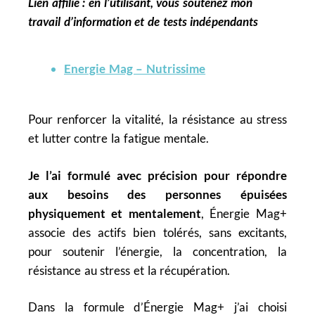
Lien affilié : en l’utilisant, vous soutenez mon
travail d’information et de tests indépendants
Energie Mag – Nutrissime
Pour renforcer la vitalité, la résistance au stress
et lutter contre la fatigue mentale.
Je l’ai formulé avec précision pour répondre
aux besoins des personnes épuisées
physiquement et mentalement
, Énergie Mag+
associe des actifs bien tolérés, sans excitants,
pour soutenir l’énergie, la concentration, la
résistance au stress et la récupération.
Dans la formule d’Énergie Mag+ j’ai choisi