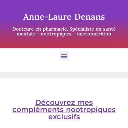
Anne-Laure Denans
Docteure en pharmacie, Spécialiste en santé
mentale - nootropiques - micronutrition
Découvrez mes
compléments nootropiques
exclusifs