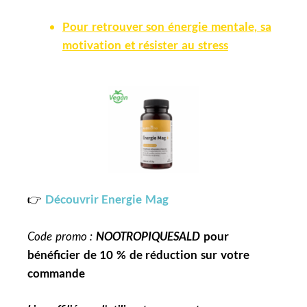
Pour retrouver son énergie mentale, sa
motivation et résister au stress
👉
Découvrir Energie Mag
Code promo :
NOOTROPIQUESALD
pour
bénéficier de 10 % de réduction sur votre
commande