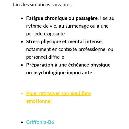
dans les situations suivantes :
Fatigue chronique ou passagère
, liée au
rythme de vie, au surmenage ou à une
période exigeante
Stress physique et mental intense
,
notamment en contexte professionnel ou
personnel difficile
Préparation à une échéance physique
ou psychologique importante
Pour retrouver son équilibre
émotionnel
Griffonia-B6