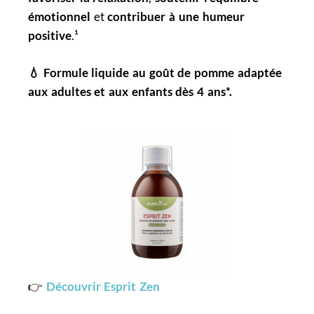
émotionnel
et
contribuer à une humeur
positive
.¹
💧 Formule liquide au goût de pomme adaptée
aux adultes et aux enfants dès 4 ans*.
👉
Découvrir Esprit Zen