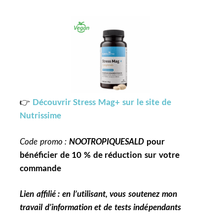
👉
Découvrir Stress Mag+ sur le site de
Nutrissime
Code promo :
NOOTROPIQUESALD
pour
bénéficier de 10 % de réduction sur votre
commande
Lien affilié : en l’utilisant, vous soutenez mon
travail d’information et de tests indépendants