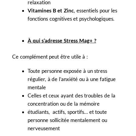
relaxation
Vitamines B et Zinc
, essentiels pour les
fonctions cognitives et psychologiques.
À qui s’adresse Stress Mag+ ?
Ce complément peut être utile à :
Toute personne exposée à un stress
régulier, à de l’anxiété ou à une fatigue
mentale
Celles et ceux ayant des troubles de la
concentration ou de la mémoire
étudiants, actifs, sportifs… et toute
personne sollicitée mentalement ou
nerveusement