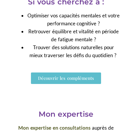
Si vous cherchez à :
Optimiser vos capacités mentales et votre
performance cognitive ?
Retrouver équilibre et vitalité en période
de fatigue mentale ?
Trouver des solutions naturelles pour
mieux traverser les défis du quotidien ?
Découvrir les compléments
Mon expertise
Mon expertise en consultations
auprès de