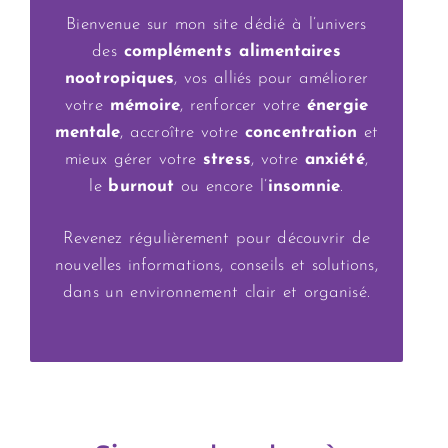
Bienvenue sur mon site dédié à l’univers
des
compléments alimentaires
nootropiques
, vos alliés pour améliorer
votre
mémoire
, renforcer votre
énergie
mentale
, accroître votre
concentration
et
mieux gérer votre
stress
, votre
anxiété
,
le
burnout
ou encore l’
insomnie
.
Revenez régulièrement pour découvrir de
nouvelles informations, conseils et solutions,
dans un environnement clair et organisé.