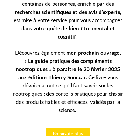
centaines de personnes, enrichie par des
recherches scientifiques et des avis d’experts
,
est mise à votre service pour vous accompagner
dans votre quête de
bien-être mental et
cognitif.
Découvrez également
mon prochain ouvrage,
«
Le guide pratique des compléments
nootropiques »
à paraître
le 20 février 2025
aux éditions Thierry Souccar.
Ce livre vous
dévoilera tout ce
qu’il faut savoir sur les
nootropiques : des conseils pratiques pour choisir
des produits fiables et efficaces, validés par la
science.
En savoir plus