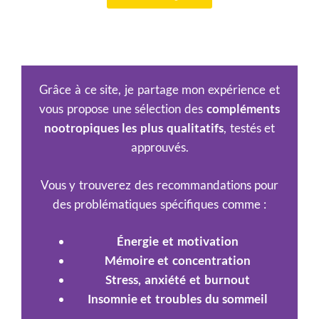
Grâce à ce site, je partage mon expérience et
vous propose une sélection des
compléments
nootropiques les plus qualitatifs
, testés et
approuvés.
Vous y trouverez des recommandations pour
des problématiques spécifiques comme :
Énergie et motivation
Mémoire et concentration
Stress, anxiété et burnout
Insomnie et troubles du sommeil