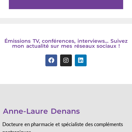
Émissions TV, conférences, interviews... Suivez
mon actualité sur mes réseaux sociaux !
Anne-Laure Denans
Docteure en pharmacie et spécialiste des compléments