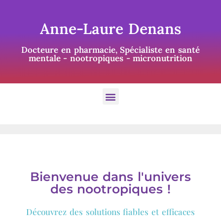
Anne-Laure Denans
Docteure en pharmacie, Spécialiste en santé
mentale - nootropiques - micronutrition
Bienvenue dans l'univers
des nootropiques !
Découvrez des solutions fiables et efficaces